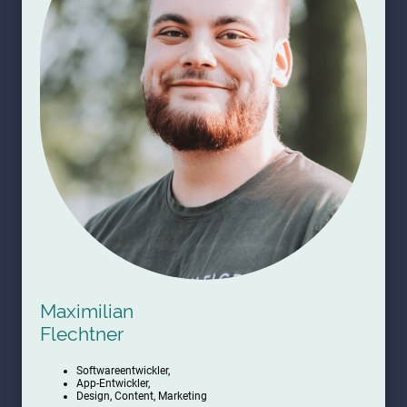
Maximilian
Flechtner
Softwareentwickler,
App-Entwickler,
Design, Content, Marketing