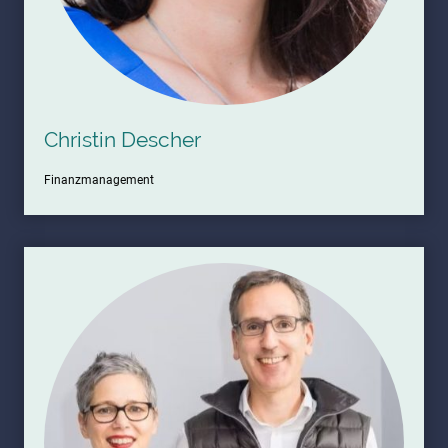
Christin Descher
Finanzmanagement