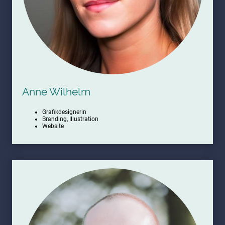
Anne Wilhelm
Grafikdesignerin
Branding, Illustration
Website