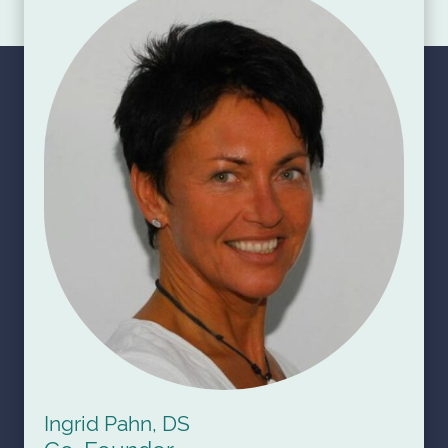
Ingrid Pahn, DS