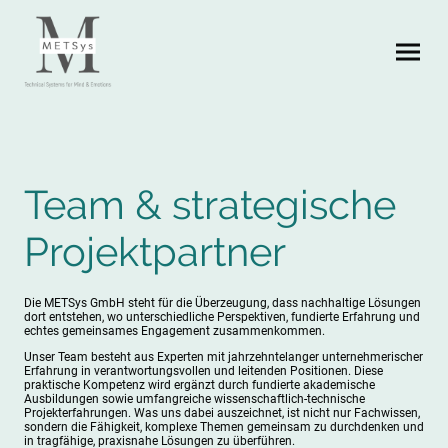
Team & strategische
Projektpartner
Die METSys GmbH steht für die Überzeugung, dass nachhaltige Lösungen
dort entstehen, wo unterschiedliche Perspektiven, fundierte Erfahrung und
echtes gemeinsames Engagement zusammenkommen.
Unser Team besteht aus Experten mit jahrzehntelanger unternehmerischer
Erfahrung in verantwortungsvollen und leitenden Positionen. Diese
praktische Kompetenz wird ergänzt durch fundierte akademische
Ausbildungen sowie umfangreiche wissenschaftlich-technische
Projekterfahrungen. Was uns dabei auszeichnet, ist nicht nur Fachwissen,
sondern die Fähigkeit, komplexe Themen gemeinsam zu durchdenken und
in tragfähige, praxisnahe Lösungen zu überführen.