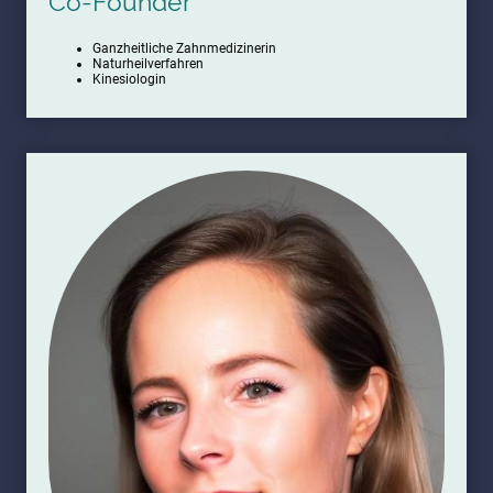
Co-Founder
Ganzheitliche Zahnmedizinerin
Naturheilverfahren
Kinesiologin