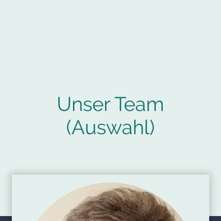
Unser Team
(Auswahl)