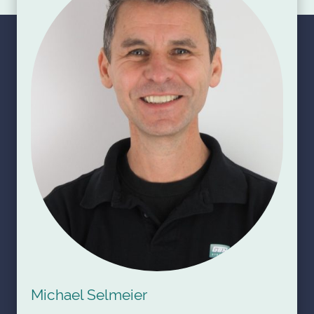
Michael Selmeier