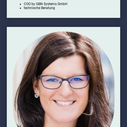
COO by GBN Systems GmbH
technische Beratung