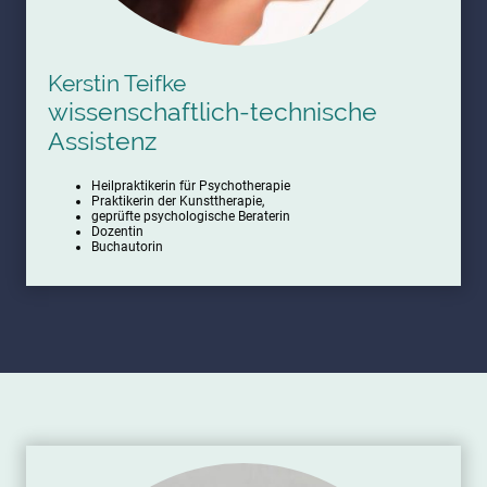
Kerstin Teifke
wissenschaftlich-technische
Assistenz
Heilpraktikerin für Psychotherapie
Praktikerin der Kunsttherapie,
geprüfte psychologische Beraterin
Dozentin
Buchautorin