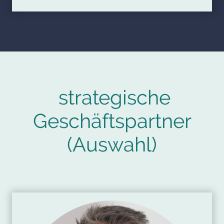
strategische
Geschäftspartner
(Auswahl)