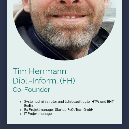
Tim Herrmann
Dipl.-Inform. (FH)
Co-Founder
Systemadministrator und Lehrbeauftragter HTW und BHT
Berlin,
Ex-Projektmanager, Startup ReCoTech GmbH
IT-Projektmanager