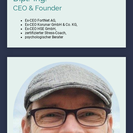
CEO & Founder
Ex-CEO FortNet AG,
Ex-CEO Korunar GmbH & Co. KG,
Ex-CEO HSE GmbH,
zertifizierter Stress-Coach,
psychologischer Berater