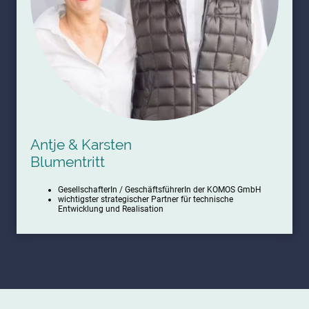
Antje & Karsten
Blumentritt
GesellschafterIn / GeschäftsführerIn der KOMOS GmbH
wichtigster strategischer Partner für technische
Entwicklung und Realisation