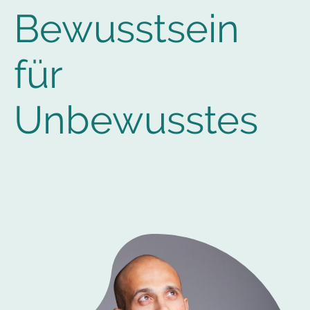
Bewusstsein
für
Unbewusstes