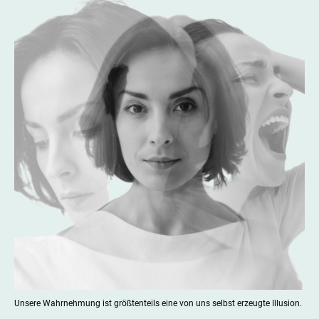
Unsere Wahrnehmung ist größtenteils eine von uns selbst erzeugte Illusion.