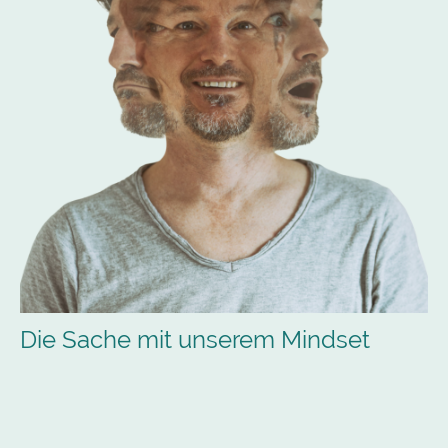
Die Sache mit unserem Mindset