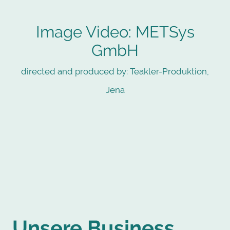
Image Video: METSys
GmbH
directed and produced by: Teakler-Produktion,
Jena
Unsere Business