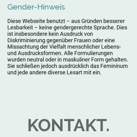
Gender-Hinweis
Diese Webseite benutzt – aus Gründen besserer
Lesbarkeit – keine gendergerechte Sprache. Dies
ist insbesondere kein Ausdruck von
Diskriminierung gegenüber Frauen oder eine
Missachtung der Vielfalt menschlicher Lebens-
und Ausdrucksformen. Alle Formulierungen
wurden neutral oder in maskuliner Form gehalten.
Sie schließen jedoch ausdrücklich das Femininum
und jede andere diverse Lesart mit ein.
KONTAKT.