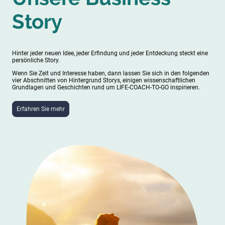
Story
Hinter jeder neuen Idee, jeder Erfindung und jeder Entdeckung steckt eine
persönliche Story.
Wenn Sie Zeit und Interesse haben, dann lassen Sie sich in den folgenden
vier Abschnitten von Hintergrund Storys, einigen wissenschaftlichen
Grundlagen und Geschichten rund um LIFE-COACH-TO-GO inspirieren.
Erfahren Sie mehr