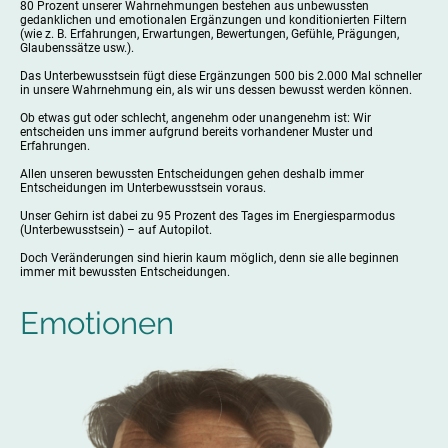
80 Prozent unserer Wahrnehmungen bestehen aus unbewussten
gedanklichen und emotionalen Ergänzungen und konditionierten Filtern
(wie z. B. Erfahrungen, Erwartungen, Bewertungen, Gefühle, Prägungen,
Glaubenssätze usw.).
Das Unterbewusstsein fügt diese Ergänzungen 500 bis 2.000 Mal schneller
in unsere Wahrnehmung ein, als wir uns dessen bewusst werden können.
Ob etwas gut oder schlecht, angenehm oder unangenehm ist: Wir
entscheiden uns immer aufgrund bereits vorhandener Muster und
Erfahrungen.
Allen unseren bewussten Entscheidungen gehen deshalb immer
Entscheidungen im Unterbewusstsein voraus.
Unser Gehirn ist dabei zu 95 Prozent des Tages im Energiesparmodus
(Unterbewusstsein) – auf Autopilot.
Doch Veränderungen sind hierin kaum möglich, denn sie alle beginnen
immer mit bewussten Entscheidungen.
Emotionen