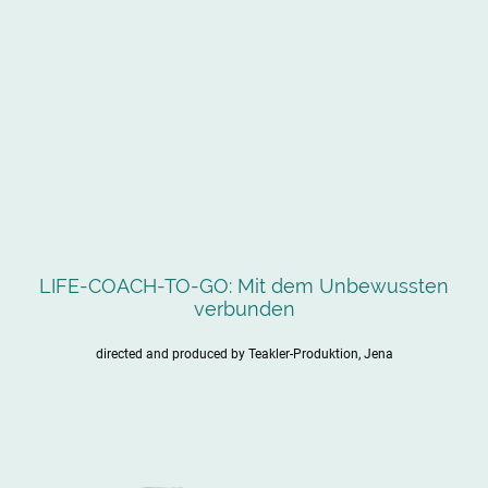
LIFE-COACH-TO-GO: Mit dem Unbewussten
verbunden
directed and produced by Teakler-Produktion, Jena